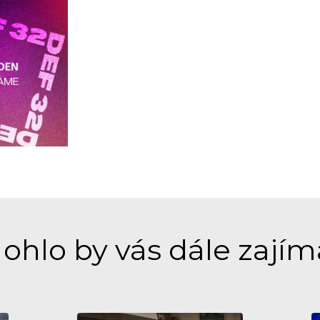
ohlo by vás dále zajím