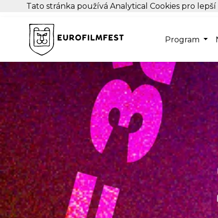
Tato stránka používá Analytical Cookies pro lepší
Program