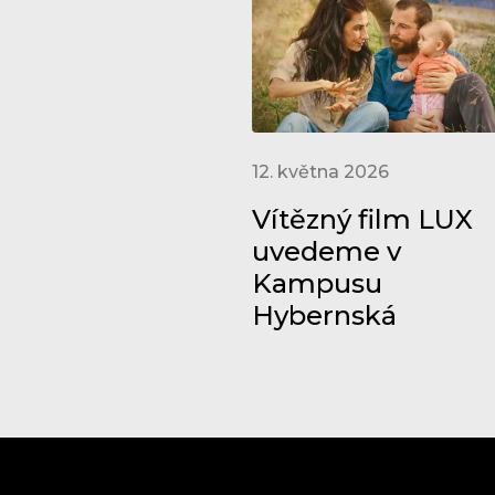
12. května 2026
Vítězný film LUX
uvedeme v
Kampusu
Hybernská