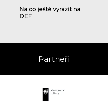
Na co ještě vyrazit na
DEF
Partneři