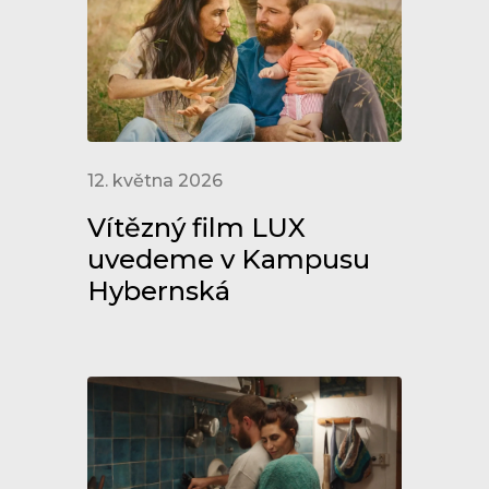
12. května 2026
Vítězný film LUX
uvedeme v Kampusu
Hybernská