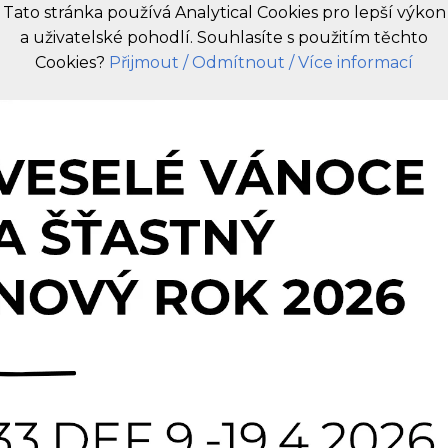
Tato stránka používá Analytical Cookies pro lepší výkon
a uživatelské pohodlí. Souhlasíte s použitím těchto
CZ
Cookies?
Přijmout
/ Odmítnout
/ Více informací