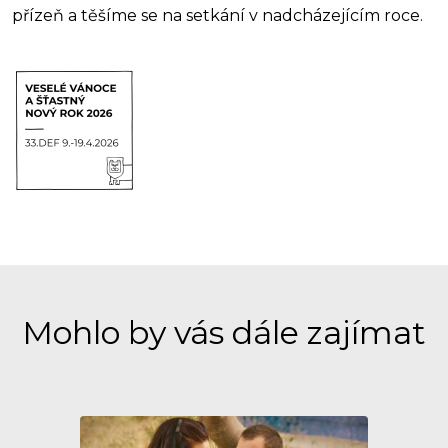
přízeň a těšíme se na setkání v nadcházejícím roce.
Mohlo by vás dále zajímat