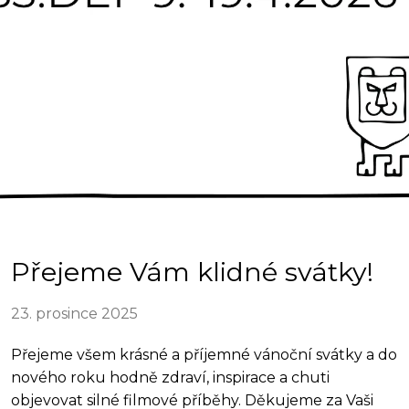
Přejeme Vám klidné svátky!
23. prosince 2025
Přejeme všem krásné a příjemné vánoční svátky a do
nového roku hodně zdraví, inspirace a chuti
objevovat silné filmové příběhy. Děkujeme za Vaši