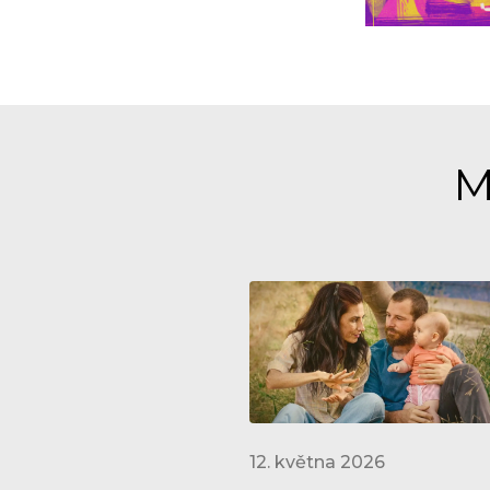
M
12. května 2026