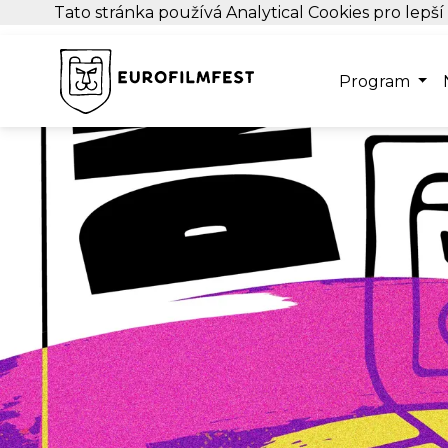
Tato stránka používá Analytical Cookies pro lepší
Program