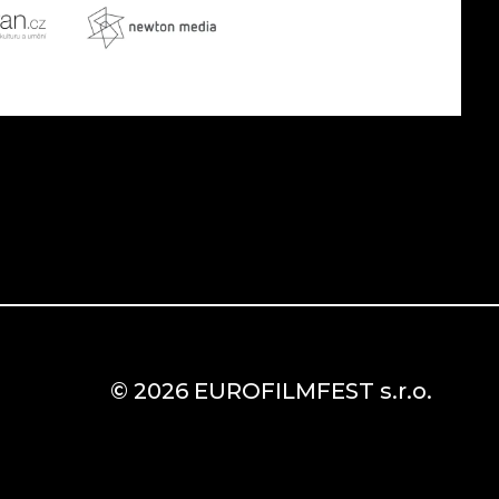
© 2026 EUROFILMFEST s.r.o.