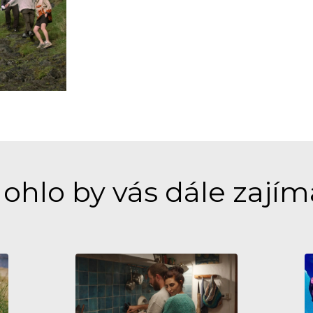
ohlo by vás dále zajím