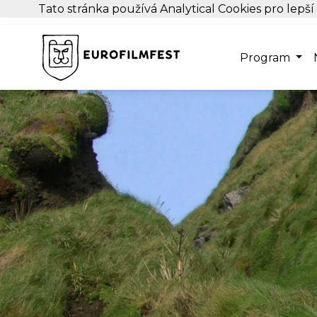
Tato stránka používá Analytical Cookies pro lepší
Program