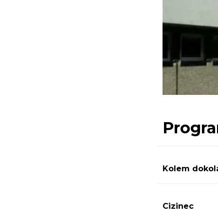
Progra
Kolem dokol
Cizinec