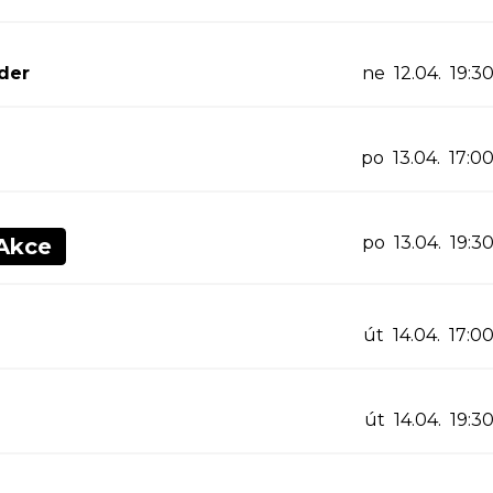
der
ne 12.04. 19:3
po 13.04. 17:0
po 13.04. 19:3
Akce
út 14.04. 17:0
út 14.04. 19:3