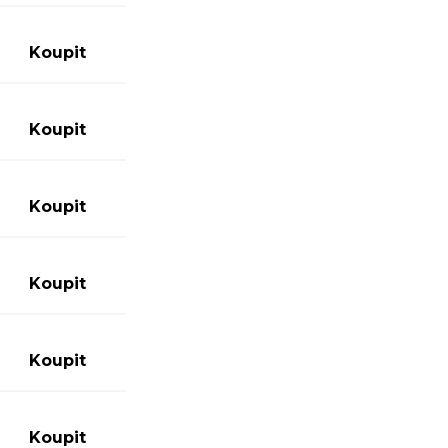
0
Koupit
0
Koupit
0
Koupit
0
Koupit
0
Koupit
0
Koupit