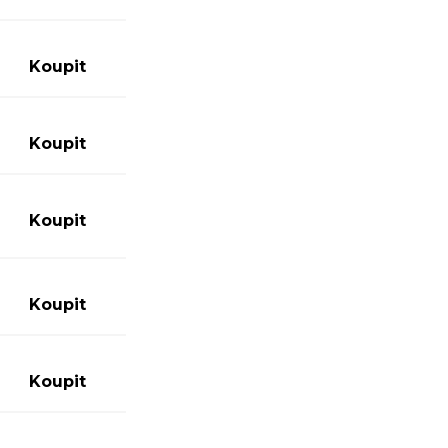
0
Koupit
0
Koupit
0
Koupit
0
Koupit
0
Koupit