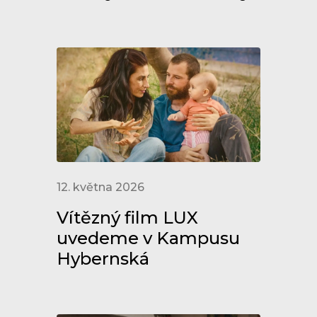
12. května 2026
Vítězný film LUX
uvedeme v Kampusu
Hybernská