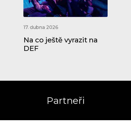
17. dubna 2026
Na co ještě vyrazit na
DEF
Partneři