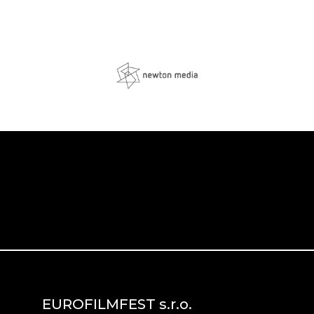
EUROFILMFEST s.r.o.