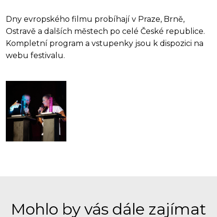
Dny evropského filmu probíhají v Praze, Brně,
Ostravě a dalších městech po celé České republice.
Kompletní program a vstupenky jsou k dispozici na
webu festivalu.
Mohlo by vás dále zajímat