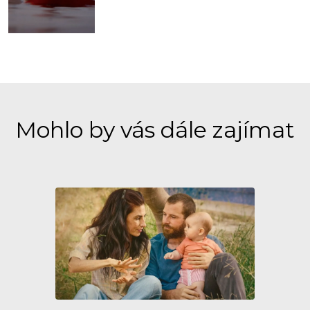
Mohlo by vás dále zajímat