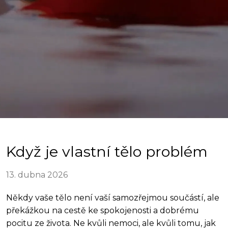
Když je vlastní tělo problém
13. dubna 2026
Někdy vaše tělo není vaší samozřejmou součástí, ale
překážkou na cestě ke spokojenosti a dobrému
pocitu ze života. Ne kvůli nemoci, ale kvůli tomu, jak