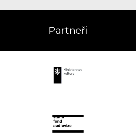
Partneři