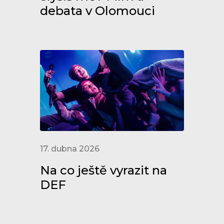
debata v Olomouci
17. dubna 2026
Na co ještě vyrazit na
DEF