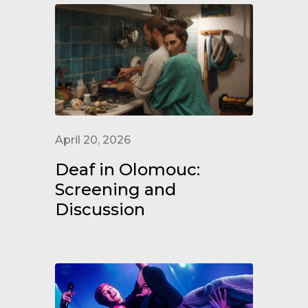
April 20, 2026
Deaf in Olomouc:
Screening and
Discussion