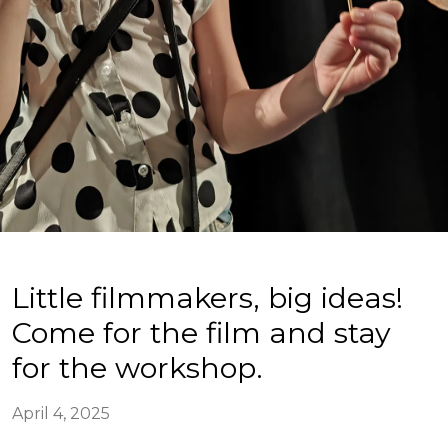
Little filmmakers, big ideas!
Come for the film and stay
for the workshop.
April 4, 2025