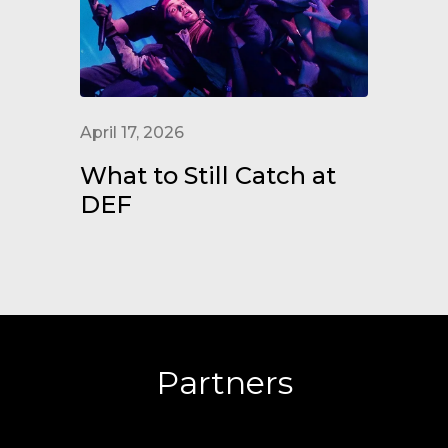
April 17, 2026
What to Still Catch at
DEF
Partners