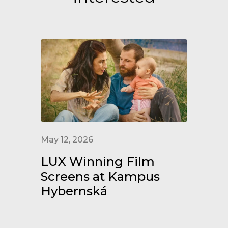
May 12, 2026
LUX Winning Film
Screens at Kampus
Hybernská